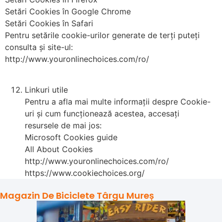
Setări Cookies în Google Chrome
Setări Cookies în Safari
Pentru setările cookie-urilor generate de terți puteți
consulta și site-ul:
http://www.youronlinechoices.com/ro/
Linkuri utile
Pentru a afla mai multe informații despre Cookie-
uri și cum funcționează acestea, accesați
resursele de mai jos:
Microsoft Cookies guide
All About Cookies
http://www.youronlinechoices.com/ro/
https://www.cookiechoices.org/
Magazin De Biciclete Târgu Mureș