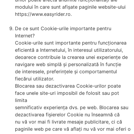
modului în care sunt afișate paginile website-ului
https://www.easyrider.ro.
De ce sunt Cookie-urile importante pentru
Internet?
Cookie-urile sunt importante pentru funcționarea
eficientă a Internetului, în interesul utilizatorului,
deoarece contribuie la crearea unei experiențe de
navigare web simplă și personalizată în funcție
de interesele, preferințele și comportamentul
fiecărui utilizator.
Blocarea sau dezactivarea Cookie-urilor poate
face unele site-uri imposibil de folosit sau pot
limita
semnificativ experiența dvs. pe web. Blocarea sau
dezactivarea fișierelor Cookie nu înseamnă că
nu vă vor mai fi livrate mesaje publicitare, ci că
paginile web pe care vă aflați nu vă vor mai oferi o